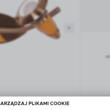
wi
ZARZĄDZAJ PLIKAMI COOKIE